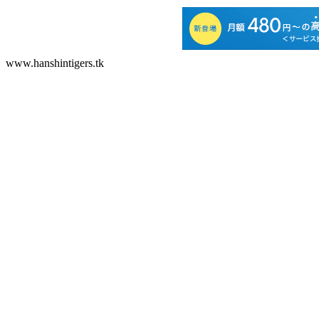
www.hanshintigers.tk